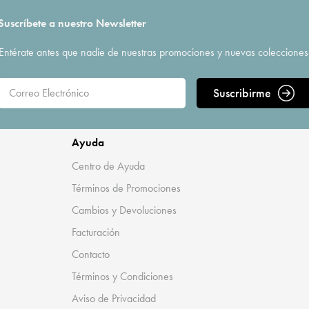
Suscríbete a nuestro Newsletter
Entérate antes que nadie de nuestras promociones y nuevas colecciones
Suscribirme
Ayuda
Centro de Ayuda
Términos de Promociones
Cambios y Devoluciones
Facturación
Contacto
Términos y Condiciones
Aviso de Privacidad