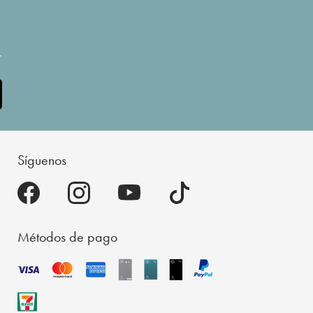
.
Síguenos
Métodos de pago