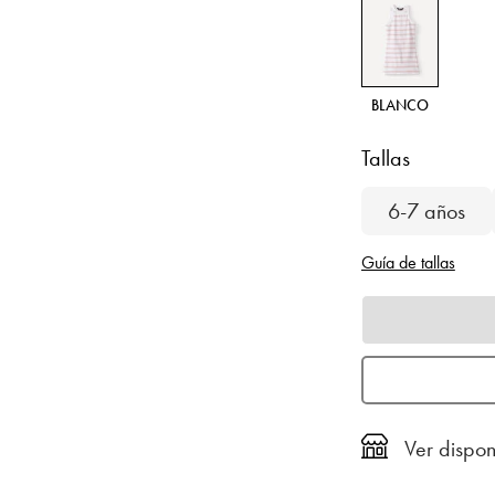
BLANCO
Tallas
6-7 años
Guía de tallas
Ver dispon