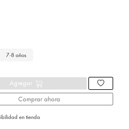
7-8 años
Agregar
Comprar ahora
ibilidad en tienda