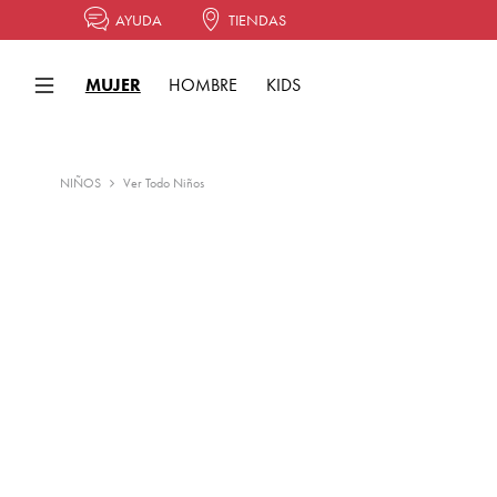
AYUDA
TIENDAS
MUJER
HOMBRE
KIDS
NIÑOS
Ver Todo Niños