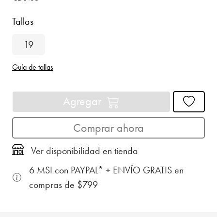
Tallas
19
Guía de tallas
Agregar
Comprar ahora
Ver disponibilidad en tienda
6 MSI con PAYPAL* + ENVÍO GRATIS en
compras de $799