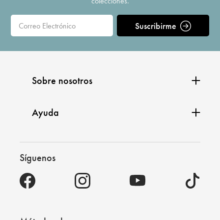
colecciones.
Suscribirme
Sobre nosotros
Ayuda
Síguenos