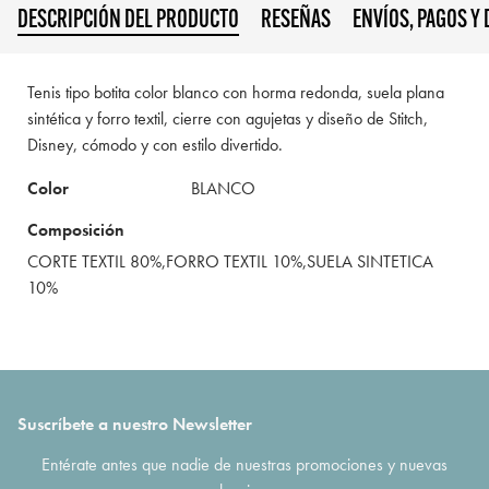
DESCRIPCIÓN DEL PRODUCTO
RESEÑAS
ENVÍOS, PAGOS Y
Tenis tipo botita color blanco con horma redonda, suela plana
sintética y forro textil, cierre con agujetas y diseño de Stitch,
Disney, cómodo y con estilo divertido.
Color
BLANCO
Composición
CORTE TEXTIL 80%,FORRO TEXTIL 10%,SUELA SINTETICA
10%
Suscríbete a nuestro Newsletter
Entérate antes que nadie de nuestras promociones y nuevas