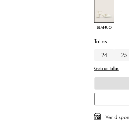
BLANCO
Tallas
24
25
Guía de tallas
Ver dispon