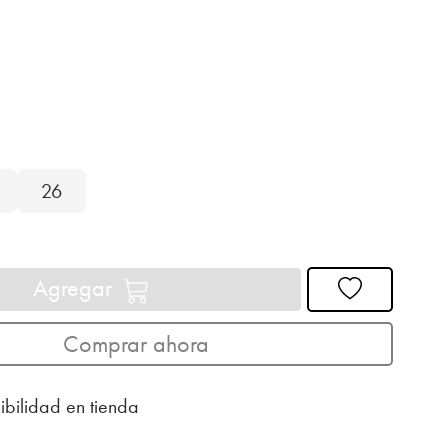
26
Agregar
Comprar ahora
ibilidad en tienda