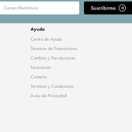
Suscribirme
Ayuda
Centro de Ayuda
Términos de Promociones
Cambios y Devoluciones
Facturación
Contacto
Términos y Condiciones
Aviso de Privacidad