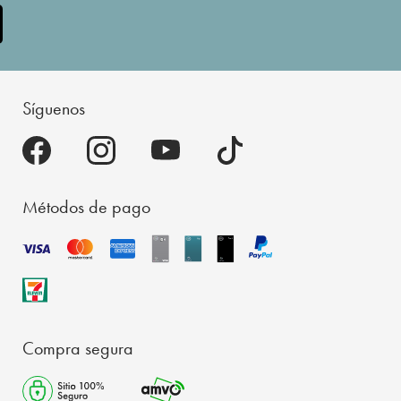
Síguenos
Métodos de pago
Compra segura