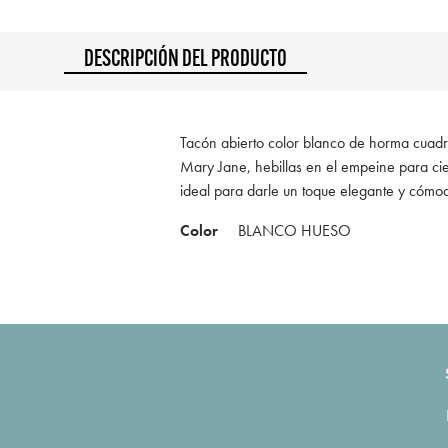
DESCRIPCIÓN DEL PRODUCTO
Tacón abierto color blanco de horma cuadra
Mary Jane, hebillas en el empeine para ci
ideal para darle un toque elegante y cómodo 
Color
BLANCO HUESO