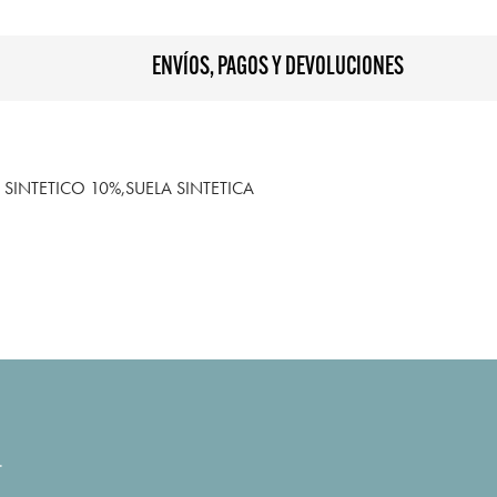
ENVÍOS, PAGOS Y DEVOLUCIONES
SINTETICO 10%,SUELA SINTETICA
.