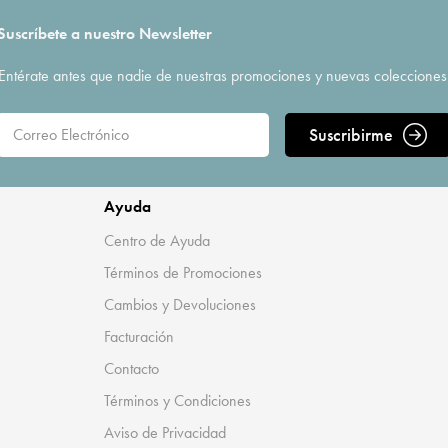
Suscríbete a nuestro Newsletter
Entérate antes que nadie de nuestras promociones y nuevas colecciones
Suscribirme
Ayuda
Centro de Ayuda
Términos de Promociones
Cambios y Devoluciones
Facturación
Contacto
Términos y Condiciones
Aviso de Privacidad