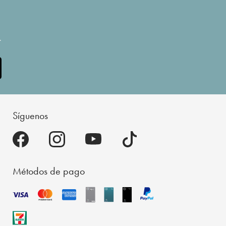
.
Síguenos
Métodos de pago