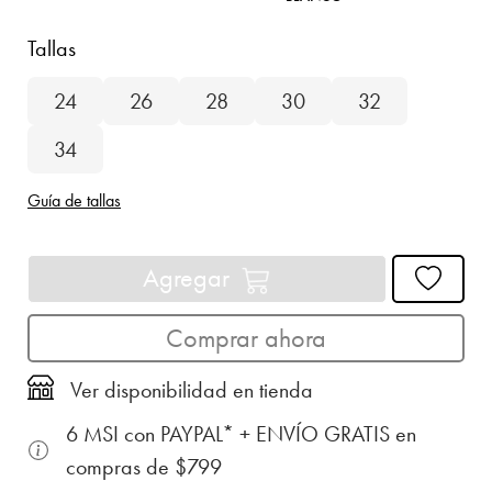
Tallas
24
26
28
30
32
34
Guía de tallas
Agregar
Comprar ahora
Ver disponibilidad en tienda
6 MSI con PAYPAL* + ENVÍO GRATIS en
compras de $799