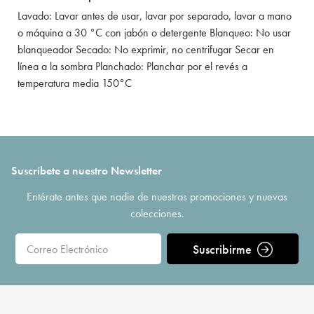
Lavado: Lavar antes de usar, lavar por separado, lavar a mano
o máquina a 30 °C con jabón o detergente Blanqueo: No usar
blanqueador Secado: No exprimir, no centrifugar Secar en
línea a la sombra Planchado: Planchar por el revés a
temperatura media 150°C
Suscríbete a nuestro Newsletter
Entérate antes que nadie de nuestras promociones y nuevas
colecciones.
Suscribirme