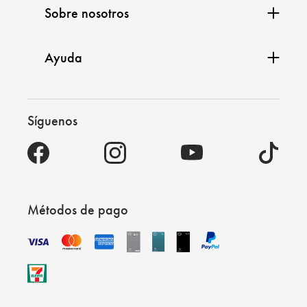
Sobre nosotros
Ayuda
Síguenos
Métodos de pago