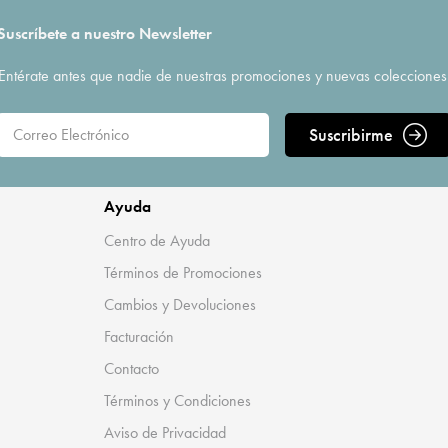
Suscríbete a nuestro Newsletter
Entérate antes que nadie de nuestras promociones y nuevas colecciones
Suscribirme
Ayuda
Centro de Ayuda
Términos de Promociones
Cambios y Devoluciones
Facturación
Contacto
Términos y Condiciones
Aviso de Privacidad