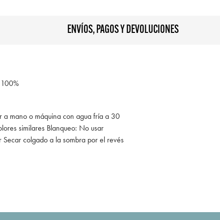
ENVÍOS, PAGOS Y DEVOLUCIONES
 100%
ar a mano o máquina con agua fría a 30
lores similares Blanqueo: No usar
 Secar colgado a la sombra por el revés