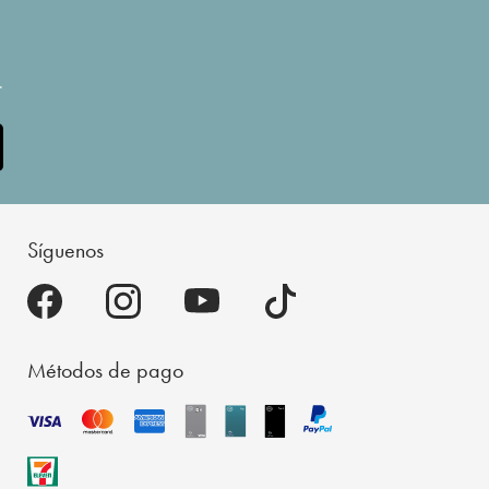
.
Síguenos
Métodos de pago