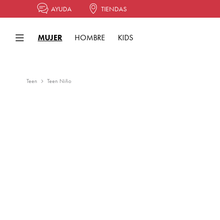
AYUDA
TIENDAS
MUJER
HOMBRE
KIDS
Teen
Teen Niño