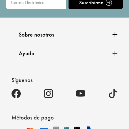
Suscribirme
Sobre nosotros
Ayuda
Síguenos
Métodos de pago