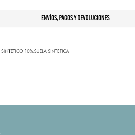
ENVÍOS, PAGOS Y DEVOLUCIONES
SINTETICO 10%,SUELA SINTETICA
.