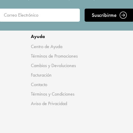
Suscribirme
Ayuda
Centro de Ayuda
Términos de Promociones
Cambios y Devoluciones
Facturación
Contacto
Términos y Condiciones
Aviso de Privacidad