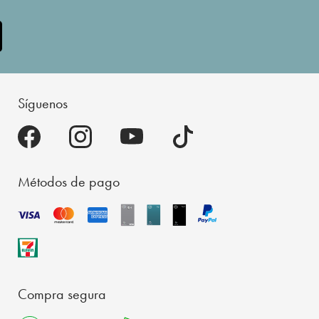
Síguenos
Métodos de pago
Compra segura