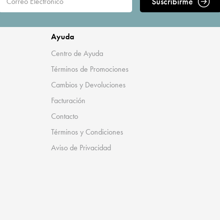
Suscribirme
Ayuda
Centro de Ayuda
Términos de Promociones
Cambios y Devoluciones
Facturación
Contacto
Términos y Condiciones
Aviso de Privacidad