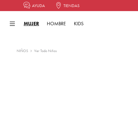
AYUDA
TIENDAS
MUJER
HOMBRE
KIDS
NIÑOS
Ver Todo Niños