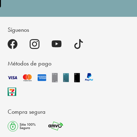
Síguenos
Métodos de pago
Compra segura