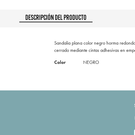
DESCRIPCIÓN DEL PRODUCTO
Sandalia plana color negro horma redonda 
cerrado mediante cintas adhesivas en empe
Color
NEGRO