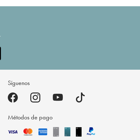
.
Síguenos
Métodos de pago