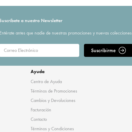
Suscríbete a nuestro Newsletter
Entérate antes que nadie de nuestras promociones y nuevas colecciones
Suscribirme
Ayuda
Centro de Ayuda
Términos de Promociones
Cambios y Devoluciones
Facturación
Contacto
Términos y Condiciones