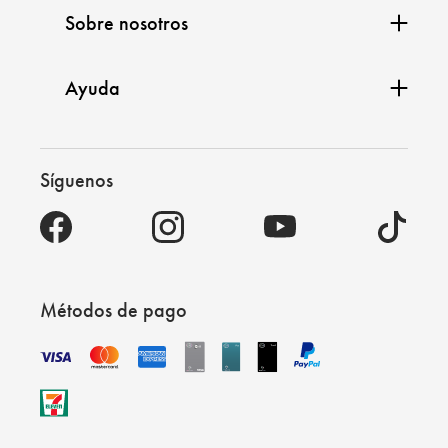
Sobre nosotros
Ayuda
Síguenos
Métodos de pago