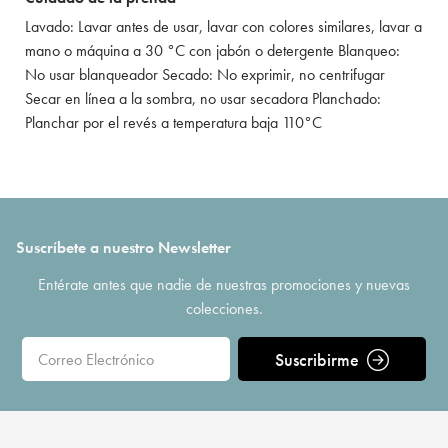
Lavado: Lavar antes de usar, lavar con colores similares, lavar a
mano o máquina a 30 °C con jabón o detergente Blanqueo:
No usar blanqueador Secado: No exprimir, no centrifugar
Secar en línea a la sombra, no usar secadora Planchado:
Planchar por el revés a temperatura baja 110°C
Suscríbete a nuestro Newsletter
Entérate antes que nadie de nuestras promociones y nuevas
colecciones.
Suscribirme