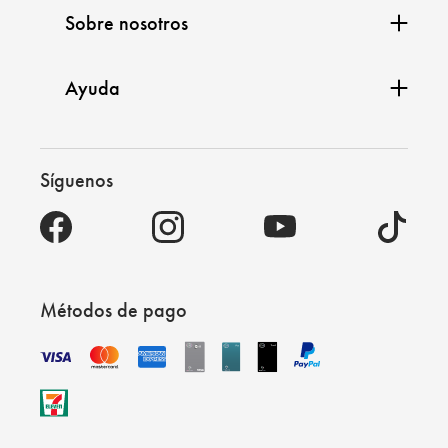
Sobre nosotros
Ayuda
Síguenos
Métodos de pago