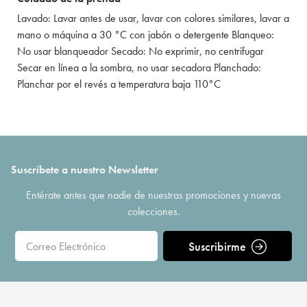
Lavado: Lavar antes de usar, lavar con colores similares, lavar a
mano o máquina a 30 °C con jabón o detergente Blanqueo:
No usar blanqueador Secado: No exprimir, no centrifugar
Secar en línea a la sombra, no usar secadora Planchado:
Planchar por el revés a temperatura baja 110°C
Suscríbete a nuestro Newsletter
Entérate antes que nadie de nuestras promociones y nuevas
colecciones.
Suscribirme