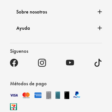
Sobre nosotros
Ayuda
Síguenos
Métodos de pago