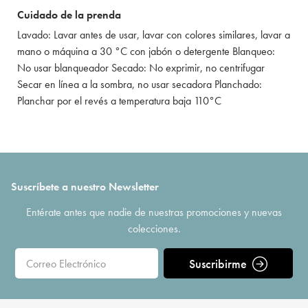
Cuidado de la prenda
Lavado: Lavar antes de usar, lavar con colores similares, lavar a
mano o máquina a 30 °C con jabón o detergente Blanqueo:
No usar blanqueador Secado: No exprimir, no centrifugar
Secar en línea a la sombra, no usar secadora Planchado:
Planchar por el revés a temperatura baja 110°C
Suscríbete a nuestro Newsletter
Entérate antes que nadie de nuestras promociones y nuevas
colecciones.
Suscribirme