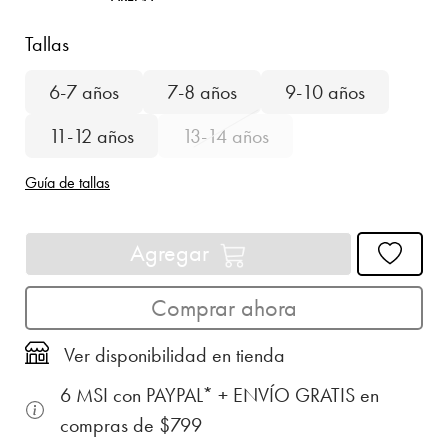
Tallas
6-7 años
7-8 años
9-10 años
11-12 años
13-14 años
Guía de tallas
Agregar
Comprar ahora
Ver disponibilidad en tienda
6 MSI con PAYPAL* + ENVÍO GRATIS en
compras de $799