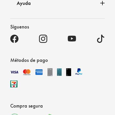
Ayuda
Síguenos
Métodos de pago
Compra segura