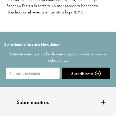
Secar en línea a la sombra, no usar secadora Planchado:
Planchar por el revés a temperatura baja 110°C
Suscríbete a nuestro Newsletter
Entérate antes que nadie de nuestras promociones y nuevas
colecciones.
Suscribirme
Sobre nosotros