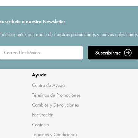
Suscríbete a nuestro Newsletter
Entérate antes que nadie de nuestras promociones y nuevas colecciones
Suscribirme
Ayuda
Centro de Ayuda
Términos de Promociones
Cambios y Devoluciones
Facturación
Contacto
Términos y Condiciones