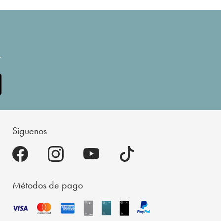
.
Síguenos
Métodos de pago