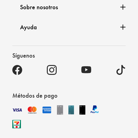
Sobre nosotros
Ayuda
Síguenos
Métodos de pago