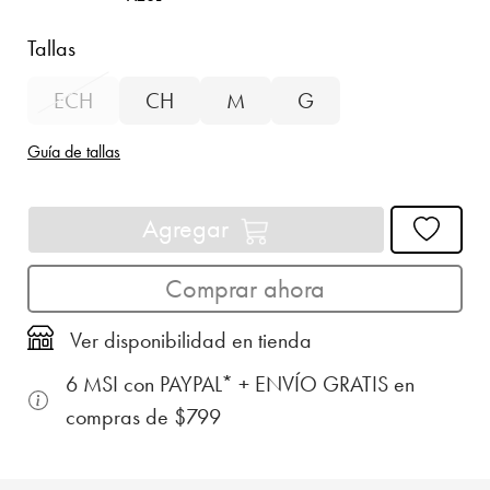
Tallas
ECH
CH
M
G
Guía de tallas
Agregar
Comprar ahora
Ver disponibilidad en tienda
6 MSI con PAYPAL* + ENVÍO GRATIS en
compras de $799