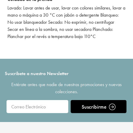
Lavado: Lavar antes de usar, lavar con colores similares, lavar a
mano o máquina a 30 °C con jabón o detergente Blanqueo:
No usar blanqueador Secado: No exprimir, no centrifugar
Secar en línea a la sombra, no usar secadora Planchado:
Planchar por el revés a temperatura baja 110°C
Suscríbete a nuestro Newsletter
Entérate antes que nadie de nuestras promociones y nuevas
colecciones.
Suscribirme