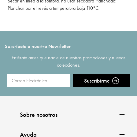
Secar en línea a la sombra, no usar secadora Planchado:
Planchar por el revés a temperatura baja 110°C
Suscríbete a nuestro Newsletter
Entérate antes que nadie de nuestras promociones y nuevas
colecciones.
Suscribirme
Sobre nosotros
Ayuda