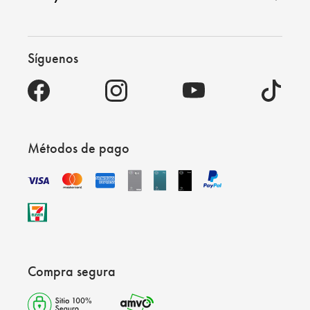
Síguenos
Métodos de pago
Compra segura