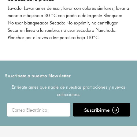
Lavado: Lavar antes de usar, lavar con colores similares, lavar a
mano o máquina a 30 °C con jabón o detergente Blanqueo:
No usar blanqueador Secado: No exprimir, no centrifugar
Secar en línea a la sombra, no usar secadora Planchado:
Planchar por el revés a temperatura baja 110°C
Suscríbete a nuestro Newsletter
Entérate antes que nadie de nuestras promociones y nuevas
colecciones.
Suscribirme