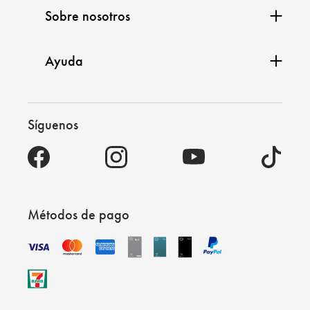
Sobre nosotros
Ayuda
Síguenos
Métodos de pago