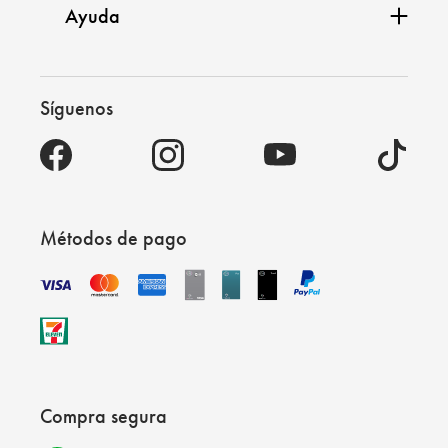
Ayuda
Síguenos
Métodos de pago
Compra segura