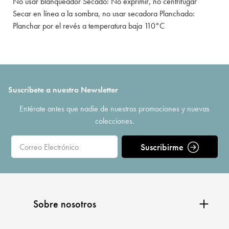
No usar blanqueador Secado: No exprimir, no centrifugar
Secar en línea a la sombra, no usar secadora Planchado:
Planchar por el revés a temperatura baja 110°C
Suscríbete a nuestro Newsletter
Entérate antes que nadie de nuestras promociones y nuevas
colecciones.
Suscribirme
Sobre nosotros