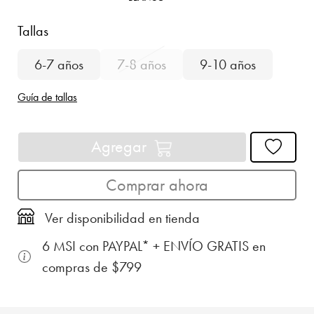
Tallas
6-7 años
7-8 años
9-10 años
Guía de tallas
Agregar
Comprar ahora
Ver disponibilidad en tienda
6 MSI con PAYPAL* + ENVÍO GRATIS en
compras de $799