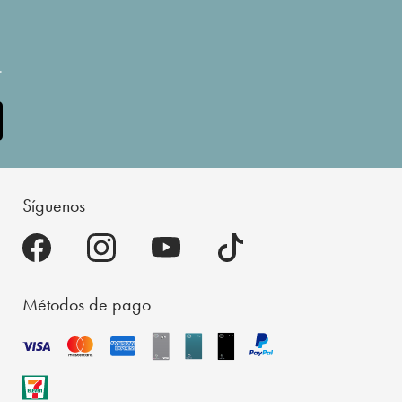
.
Síguenos
Métodos de pago