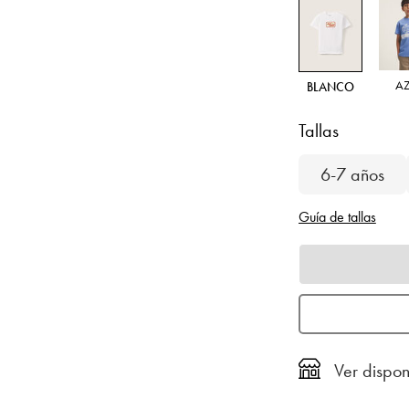
A
BLANCO
Tallas
6-7 años
Guía de tallas
Ver dispon