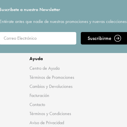
Suscríbete a nuestro Newsletter
Entérate antes que nadie de nuestras promociones y nuevas colecciones
Suscribirme
Ayuda
Centro de Ayuda
Términos de Promociones
Cambios y Devoluciones
Facturación
Contacto
Términos y Condiciones
Aviso de Privacidad