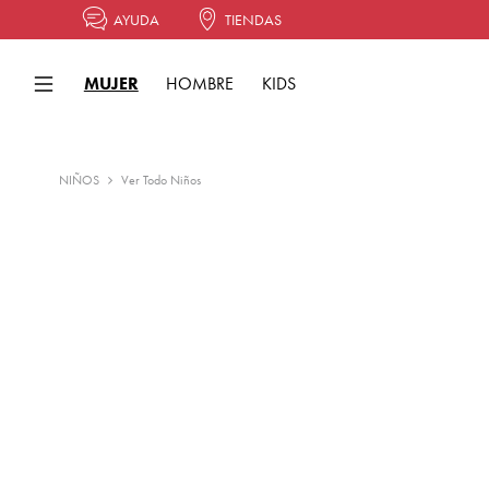
AYUDA
TIENDAS
MUJER
HOMBRE
KIDS
NIÑOS
Ver Todo Niños