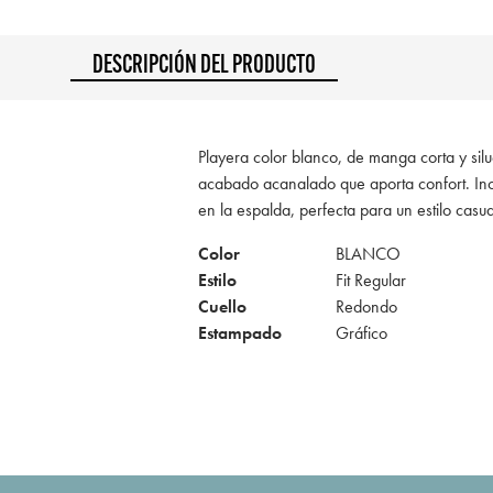
DESCRIPCIÓN DEL PRODUCTO
Playera color blanco, de manga corta y sil
acabado acanalado que aporta confort. Inco
en la espalda, perfecta para un estilo casual
Color
BLANCO
Estilo
Fit Regular
Cuello
Redondo
Estampado
Gráfico