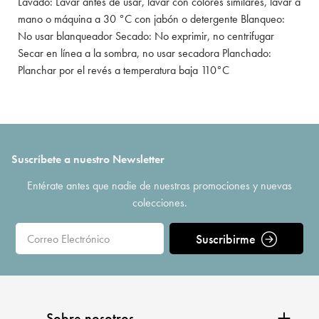
Lavado: Lavar antes de usar, lavar con colores similares, lavar a
mano o máquina a 30 °C con jabón o detergente Blanqueo:
No usar blanqueador Secado: No exprimir, no centrifugar
Secar en línea a la sombra, no usar secadora Planchado:
Planchar por el revés a temperatura baja 110°C
Suscríbete a nuestro Newsletter
Entérate antes que nadie de nuestras promociones y nuevas
colecciones.
Suscribirme
Sobre nosotros