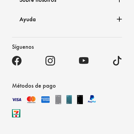
Ayuda
Síguenos
Métodos de pago