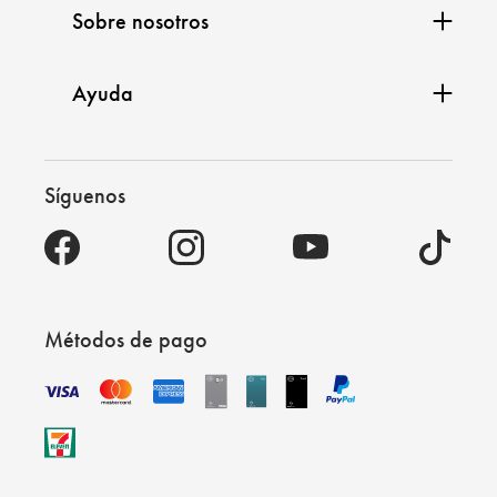
Sobre nosotros
Ayuda
Síguenos
Métodos de pago