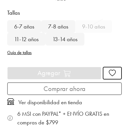
Tallas
6-7 años
7-8 años
9-10 años
11-12 años
13-14 años
Guía de tallas
Agregar
Comprar ahora
Ver disponibilidad en tienda
6 MSI con PAYPAL* + ENVÍO GRATIS en
compras de $799