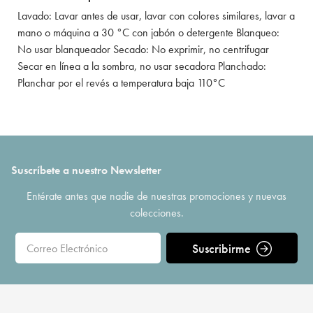
Lavado: Lavar antes de usar, lavar con colores similares, lavar a
mano o máquina a 30 °C con jabón o detergente Blanqueo:
No usar blanqueador Secado: No exprimir, no centrifugar
Secar en línea a la sombra, no usar secadora Planchado:
Planchar por el revés a temperatura baja 110°C
Suscríbete a nuestro Newsletter
Entérate antes que nadie de nuestras promociones y nuevas
colecciones.
Suscribirme