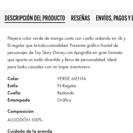
DESCRIPCIÓN DEL PRODUCTO
RESEÑAS
ENVÍOS, PAGOS Y
Playera color verde de manga corta con cuello redondo en rib y
fit regular que brinda comodidad. Presenta gráfico frontal de
personajes de Toy Story Disney con tipografía en gran formato
que aporta un estilo divertido y lleno de personalidad. Ideal
para looks casuales con un toque aventurero.
Color
VERDE MENTA
Estilo
Fit Regular
Cuello
Redondo
Estampado
Gráfico
Composición
ALGODÓN 100%
Cuidado de la prenda