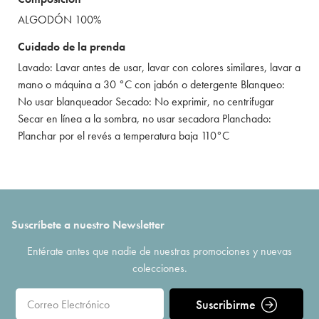
ALGODÓN 100%
Cuidado de la prenda
Lavado: Lavar antes de usar, lavar con colores similares, lavar a
mano o máquina a 30 °C con jabón o detergente Blanqueo:
No usar blanqueador Secado: No exprimir, no centrifugar
Secar en línea a la sombra, no usar secadora Planchado:
Planchar por el revés a temperatura baja 110°C
Suscríbete a nuestro Newsletter
Entérate antes que nadie de nuestras promociones y nuevas
colecciones.
Suscribirme