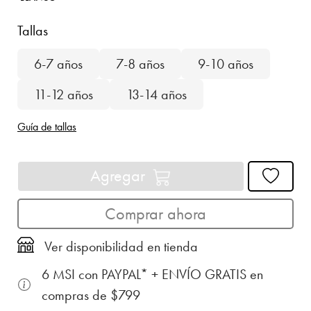
Tallas
6-7 años
7-8 años
9-10 años
11-12 años
13-14 años
Guía de tallas
Agregar
Comprar ahora
Ver disponibilidad en tienda
6 MSI con PAYPAL* + ENVÍO GRATIS en
compras de $799