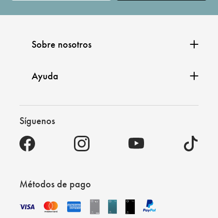
Sobre nosotros
Ayuda
Síguenos
Métodos de pago