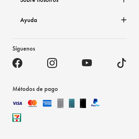
Ayuda
Síguenos
Métodos de pago