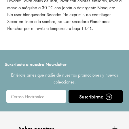
Lavado: Lavar antes de usar, lavar con colores similares, lavar a
mano o máquina a 30 °C con jabón o detergente Blanqueo:
No usar blanqueador Secado: No exprimir, no centrifugar
Secar en línea a la sombra, no usar secadora Planchado:
Planchar por el revés a temperatura baja 110°C
Suscríbete a nuestro Newsletter
Entérate antes que nadie de nuestras promociones y nuevas
colecciones.
Suscribirme
Sobre nosotros