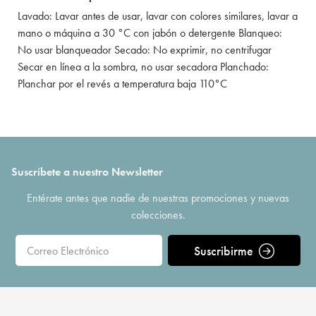
Lavado: Lavar antes de usar, lavar con colores similares, lavar a
mano o máquina a 30 °C con jabón o detergente Blanqueo:
No usar blanqueador Secado: No exprimir, no centrifugar
Secar en línea a la sombra, no usar secadora Planchado:
Planchar por el revés a temperatura baja 110°C
Suscríbete a nuestro Newsletter
Entérate antes que nadie de nuestras promociones y nuevas
colecciones.
Suscribirme