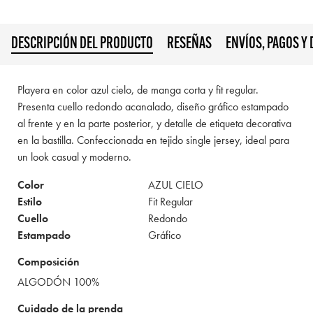
DESCRIPCIÓN DEL PRODUCTO
RESEÑAS
ENVÍOS, PAGOS Y
Playera en color azul cielo, de manga corta y fit regular.
Presenta cuello redondo acanalado, diseño gráfico estampado
al frente y en la parte posterior, y detalle de etiqueta decorativa
en la bastilla. Confeccionada en tejido single jersey, ideal para
un look casual y moderno.
Color
AZUL CIELO
Estilo
Fit Regular
Cuello
Redondo
Estampado
Gráfico
Composición
ALGODÓN 100%
Cuidado de la prenda