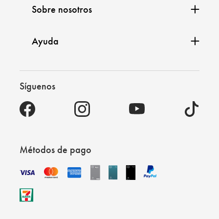
Sobre nosotros
Ayuda
Síguenos
Métodos de pago