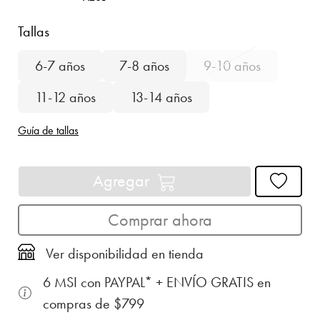
Tallas
6-7 años
7-8 años
9-10 años
11-12 años
13-14 años
Guía de tallas
Agregar
Comprar ahora
Ver disponibilidad en tienda
6 MSI con PAYPAL* + ENVÍO GRATIS en
compras de $799