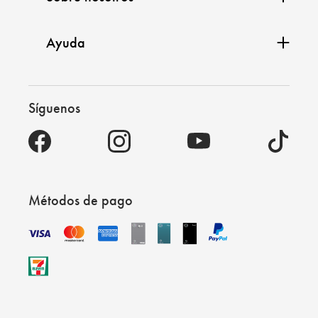
Ayuda
Síguenos
Métodos de pago