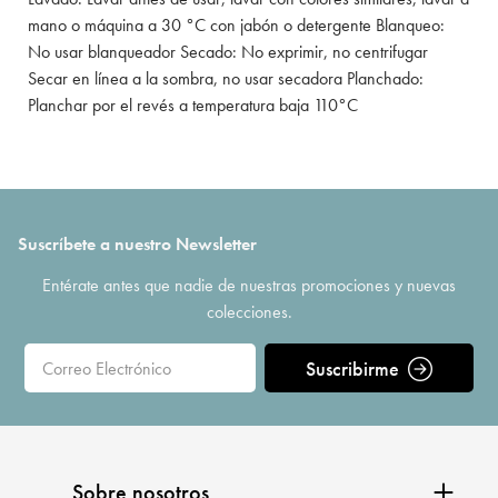
mano o máquina a 30 °C con jabón o detergente Blanqueo:
No usar blanqueador Secado: No exprimir, no centrifugar
Secar en línea a la sombra, no usar secadora Planchado:
Planchar por el revés a temperatura baja 110°C
Suscríbete a nuestro Newsletter
Entérate antes que nadie de nuestras promociones y nuevas
colecciones.
Suscribirme
Sobre nosotros