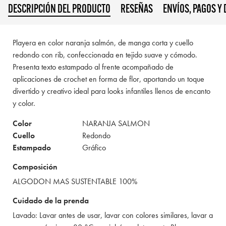
DESCRIPCIÓN DEL PRODUCTO
RESEÑAS
ENVÍOS, PAGOS Y
Playera en color naranja salmón, de manga corta y cuello
redondo con rib, confeccionada en tejido suave y cómodo.
Presenta texto estampado al frente acompañado de
aplicaciones de crochet en forma de flor, aportando un toque
divertido y creativo ideal para looks infantiles llenos de encanto
y color.
Color
NARANJA SALMON
Cuello
Redondo
Estampado
Gráfico
Composición
ALGODON MAS SUSTENTABLE 100%
Cuidado de la prenda
Lavado: Lavar antes de usar, lavar con colores similares, lavar a