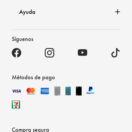
Ayuda
Síguenos
Métodos de pago
Compra segura