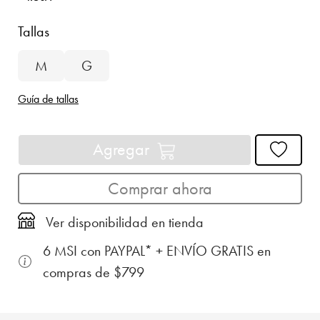
Tallas
M
G
Guía de tallas
Agregar
Comprar ahora
Ver disponibilidad en tienda
6 MSI con PAYPAL* + ENVÍO GRATIS en
compras de $799