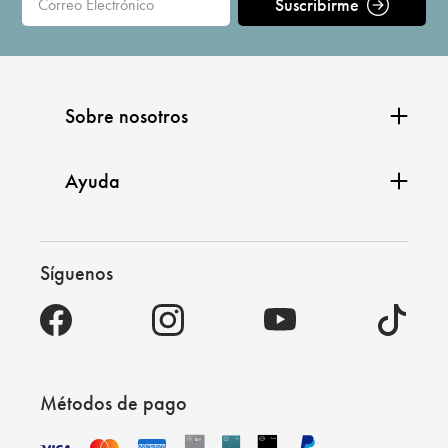
Suscribirme
Sobre nosotros
Ayuda
Síguenos
Métodos de pago