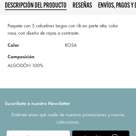
DESCRIPCIÓN DEL PRODUCTO
RESEÑAS
ENVÍOS, PAGOS Y
Paquete con 5 calcetines largos con rib en parte alta, color
rosa, con diseño de rayas a contraste.
Color
ROSA
Composición
ALGODÓN 100%
Suscríbete a nuestro Newsletter
Entérate antes que nadie de nuestras promociones y nuevas
colecciones.