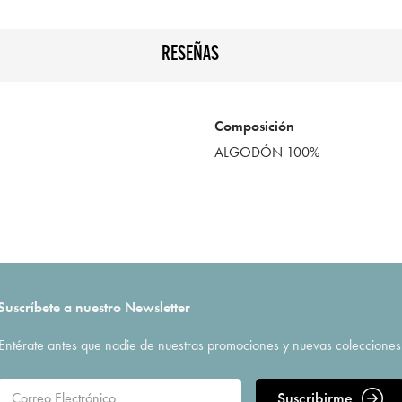
RESEÑAS
Composición
ALGODÓN 100%
Suscríbete a nuestro Newsletter
Entérate antes que nadie de nuestras promociones y nuevas colecciones
Suscribirme