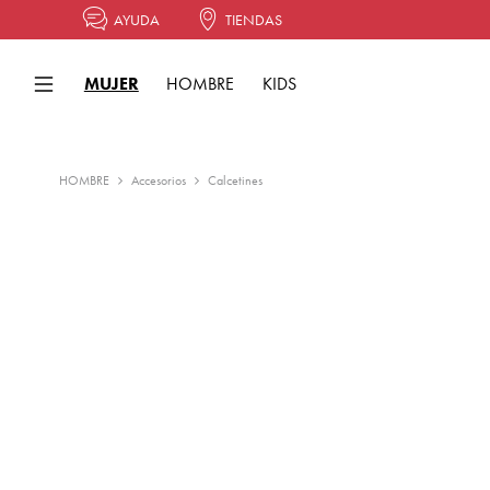
AYUDA
TIENDAS
MUJER
HOMBRE
KIDS
HOMBRE
Accesorios
Calcetines