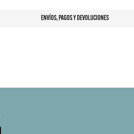
ENVÍOS, PAGOS Y DEVOLUCIONES
.