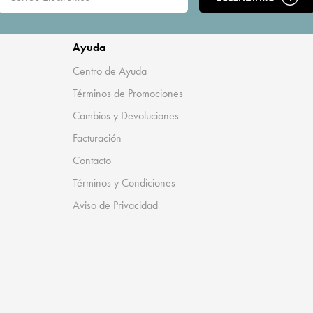
Ayuda
Centro de Ayuda
Términos de Promociones
Cambios y Devoluciones
Facturación
Contacto
Términos y Condiciones
Aviso de Privacidad