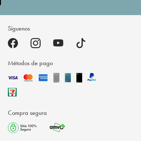
Síguenos
Métodos de pago
Compra segura