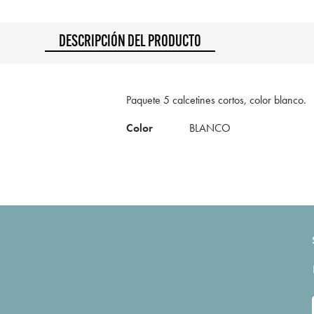
DESCRIPCIÓN DEL PRODUCTO
Paquete 5 calcetines cortos, color blanco.
Color
BLANCO