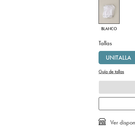
BLANCO
Tallas
UNITALLA
Guía de tallas
Ver dispon