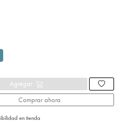
Agregar
Comprar ahora
ibilidad en tienda