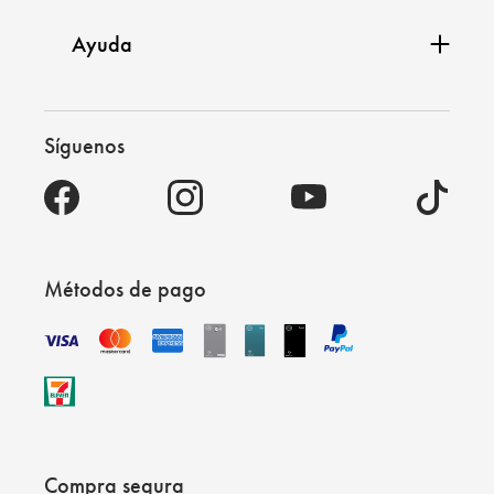
Ayuda
Síguenos
Métodos de pago
Compra segura