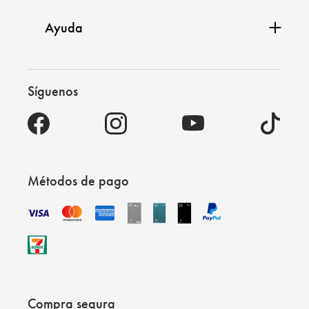
Ayuda
Síguenos
Métodos de pago
Compra segura