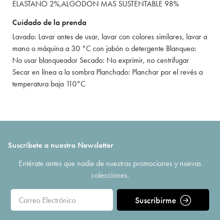
ELASTANO 2%,ALGODON MAS SUSTENTABLE 98%
Cuidado de la prenda
Lavado: Lavar antes de usar, lavar con colores similares, lavar a
mano o máquina a 30 °C con jabón o detergente Blanqueo:
No usar blanqueador Secado: No exprimir, no centrifugar
Secar en línea a la sombra Planchado: Planchar por el revés a
temperatura baja 110°C
Suscríbete a nuestro Newsletter
Entérate antes que nadie de nuestras promociones y nuevas
colecciones.
Suscribirme