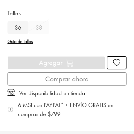
Tallas
36
38
Guía de tallas
Agregar
Comprar ahora
Ver disponibilidad en tienda
6 MSI con PAYPAL* + ENVÍO GRATIS en
compras de $799