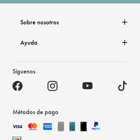
Sobre nosotros
Ayuda
Síguenos
Métodos de pago