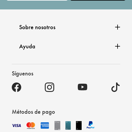
Sobre nosotros
Ayuda
Síguenos
Métodos de pago