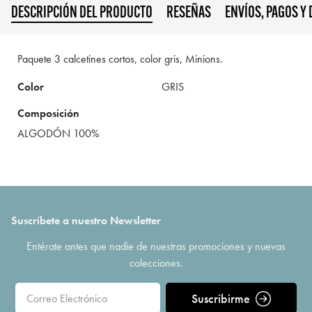
DESCRIPCIÓN DEL PRODUCTO
RESEÑAS
ENVÍOS, PAGOS Y
Paquete 3 calcetines cortos, color gris, Minions.
Color
GRIS
Composición
ALGODÓN 100%
Suscríbete a nuestro Newsletter
Entérate antes que nadie de nuestras promociones y nuevas
colecciones.
Suscribirme