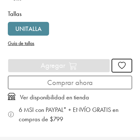
Tallas
UNITALLA
Guía de tallas
Agregar
Comprar ahora
Ver disponibilidad en tienda
6 MSI con PAYPAL* + ENVÍO GRATIS en
compras de $799