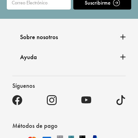
Suscribirme
Sobre nosotros
Ayuda
Síguenos
Métodos de pago