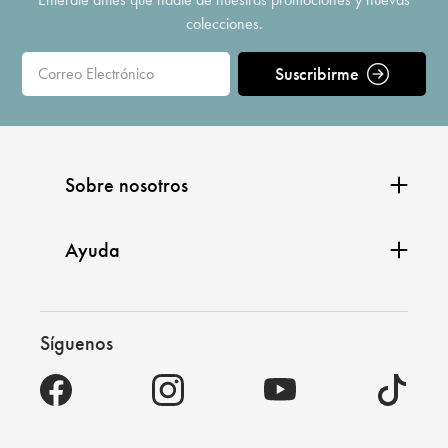
colecciones.
Suscribirme
Sobre nosotros
Ayuda
Síguenos