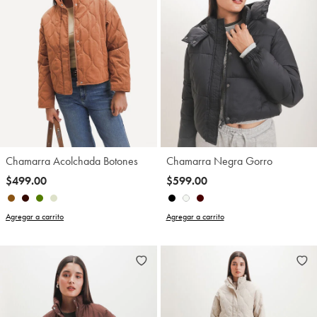
Chamarra Acolchada Botones
Chamarra Negra Gorro
$499.00
$599.00
Agregar a carrito
Agregar a carrito