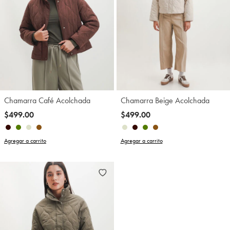
Chamarra Café Acolchada
Chamarra Beige Acolchada
$499.00
$499.00
Agregar a carrito
Agregar a carrito