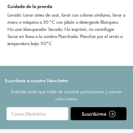
Cuidado de la prenda
Lavado: Lavar antes de usar, lavar con colores similares, lavar a
mano o máquina a 30 °C con jabón o detergente Blanqueo:
No usar blanqueador Secado: No exprimir, no centrifugar
Secar en línea a la sombra Planchado: Planchar por el revés a
temperatura baja 110°C
Suscríbete a nuestro Newsletter
Entérate antes que nadie de nuestras promociones y nuevas
colecciones.
Suscribirme