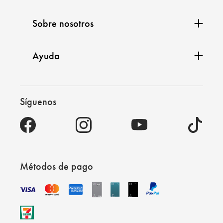
Sobre nosotros
Ayuda
Síguenos
Métodos de pago