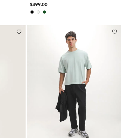
$499.00
gregar
Agregar