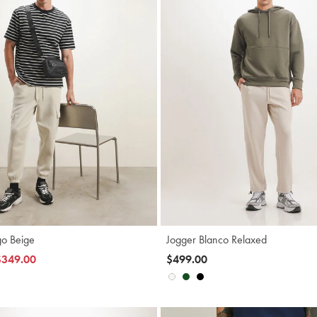
Agregar
A
go Beige
Jogger Blanco Relaxed
ucido de
$349.00
$499.00