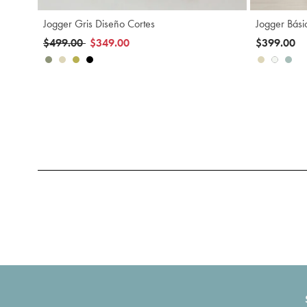
Jogger Gris Diseño Cortes
Jogger Bási
Precio reducido de
a
$499.00
$349.00
$399.00