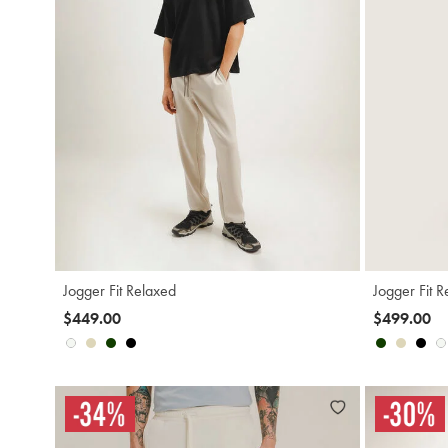
Agregar
Jogger Fit Relaxed
Jogger Fit 
$449.00
$499.00