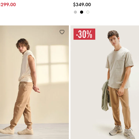
ucido de
$299.00
$349.00
Agregar
A