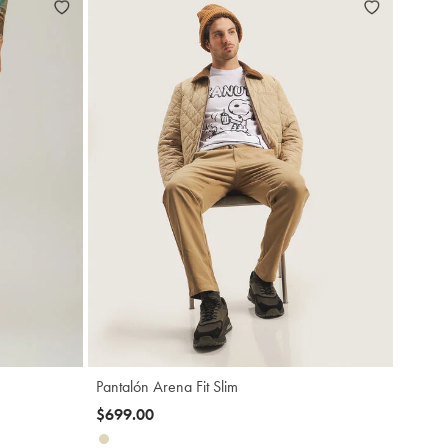
gregar
Agregar
Pantalón Arena Fit Slim
$699.00