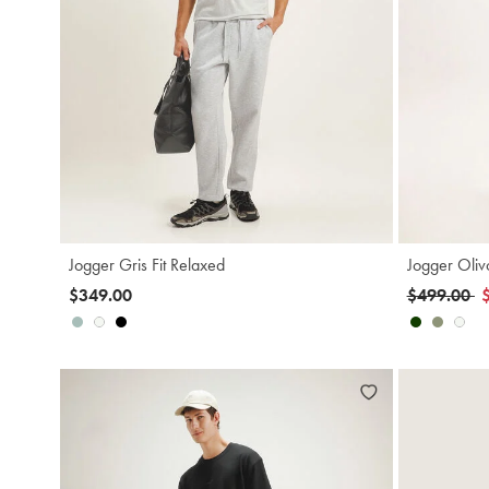
Agregar
Jogger Gris Fit Relaxed
Jogger Oliv
Precio red
a
$349.00
$499.00