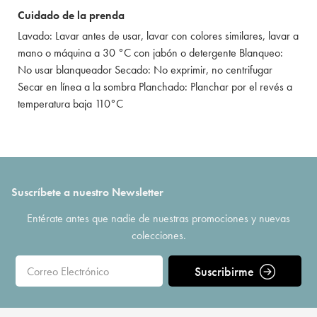
Cuidado de la prenda
Lavado: Lavar antes de usar, lavar con colores similares, lavar a
mano o máquina a 30 °C con jabón o detergente Blanqueo:
No usar blanqueador Secado: No exprimir, no centrifugar
Secar en línea a la sombra Planchado: Planchar por el revés a
temperatura baja 110°C
Suscríbete a nuestro Newsletter
Entérate antes que nadie de nuestras promociones y nuevas
colecciones.
Suscribirme