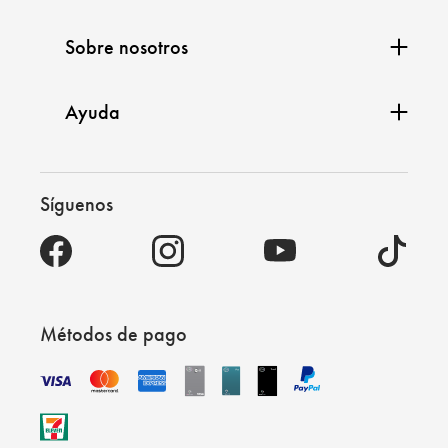
Sobre nosotros
Ayuda
Síguenos
Métodos de pago