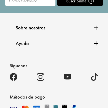
Suscribirme
Sobre nosotros
Ayuda
Síguenos
Métodos de pago