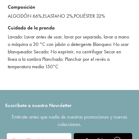
Composición
ALGODÓN 66%,ELASTANO 2%,POLIÉSTER 32%
Cuidado de la prenda
Lavado: Lavar antes de usar, lavar por separado, lavar a mano
o máquina a 30 °C con jabón o detergente Blanqueo: No usar
blanqueador Secado: No exprimir, no centrifugar Secar en
línea a la sombra Planchado: Planchar por el revés a
temperatura media 150°C
Suscríbete a nuestro Newsletter
Entérate antes que nadie de nuestras promociones y nuevas
colecciones.