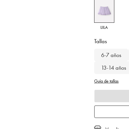
LILA
Tallas
6-7 años
13-14 años
Guía de tallas