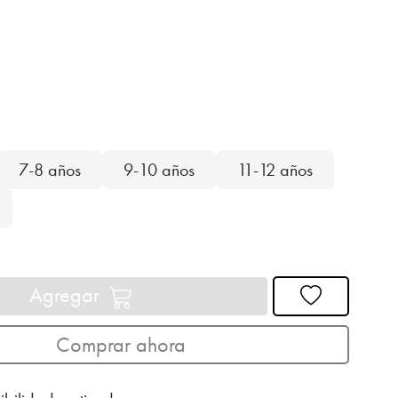
7-8 años
9-10 años
11-12 años
Agregar
Comprar ahora