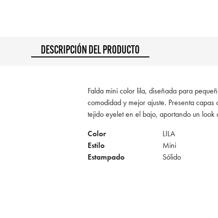
DESCRIPCIÓN DEL PRODUCTO
Falda mini color lila, diseñada para pequeñ
comodidad y mejor ajuste. Presenta capas
tejido eyelet en el bajo, aportando un look 
Color
LILA
Estilo
Mini
Estampado
Sólido