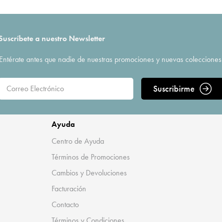
Suscríbete a nuestro Newsletter
Entérate antes que nadie de nuestras promociones y nuevas colecciones
Suscribirme
Ayuda
Centro de Ayuda
Términos de Promociones
Cambios y Devoluciones
Facturación
Contacto
Términos y Condiciones