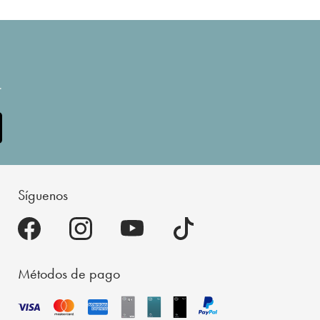
.
Síguenos
Métodos de pago