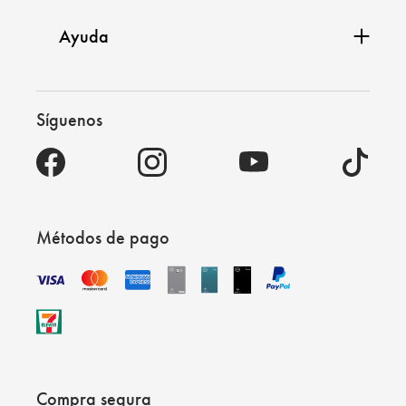
Ayuda
Síguenos
Métodos de pago
Compra segura