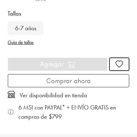
Tallas
6-7 años
Guía de tallas
Agregar
Comprar ahora
Ver disponibilidad en tienda
6 MSI con PAYPAL* + ENVÍO GRATIS en
compras de $799