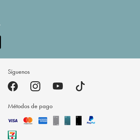
.
Síguenos
Métodos de pago