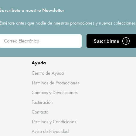
Suscríbete a nuestro Newsletter
Entérate antes que nadie de nuestras promociones y nuevas colecciones
Suscribirme
Ayuda
Centro de Ayuda
Términos de Promociones
Cambios y Devoluciones
Facturación
Contacto
Términos y Condiciones
Aviso de Privacidad