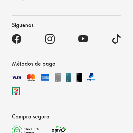
Síguenos
Métodos de pago
Compra segura