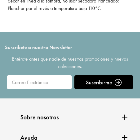
Secar en línea a la sombra, no usar secadora Planchado:
Planchar por el revés a temperatura baja 110°C
Suscríbete a nuestro Newsletter
Entérate antes que nadie de nuestras promociones y nuevas
colecciones.
Suscribirme
Sobre nosotros
Ayuda