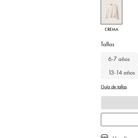
CREMA
Tallas
6-7 años
13-14 años
Guía de tallas