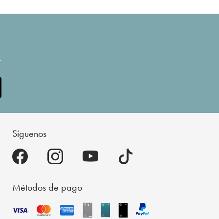
.
Síguenos
Métodos de pago