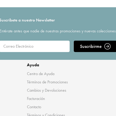
Suscríbete a nuestro Newsletter
Entérate antes que nadie de nuestras promociones y nuevas colecciones
Suscribirme
Ayuda
Centro de Ayuda
Términos de Promociones
Cambios y Devoluciones
Facturación
Contacto
Términos y Condiciones