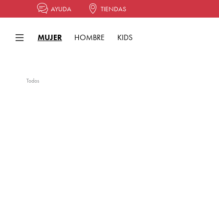
AYUDA
TIENDAS
MUJER
HOMBRE
KIDS
Todos