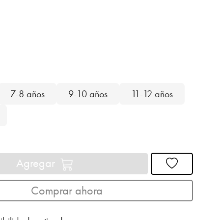
7-8 años
9-10 años
11-12 años
Agregar
Comprar ahora