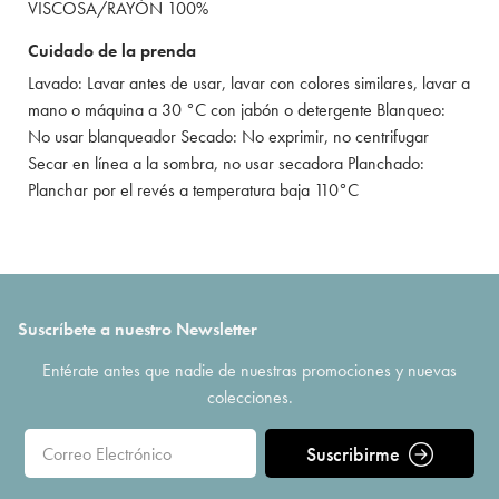
VISCOSA/RAYÓN 100%
Cuidado de la prenda
Lavado: Lavar antes de usar, lavar con colores similares, lavar a
mano o máquina a 30 °C con jabón o detergente Blanqueo:
No usar blanqueador Secado: No exprimir, no centrifugar
Secar en línea a la sombra, no usar secadora Planchado:
Planchar por el revés a temperatura baja 110°C
Suscríbete a nuestro Newsletter
Entérate antes que nadie de nuestras promociones y nuevas
colecciones.
Suscribirme