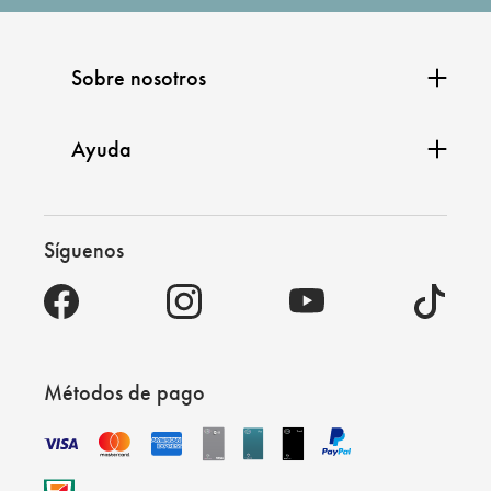
Sobre nosotros
Ayuda
Síguenos
Métodos de pago