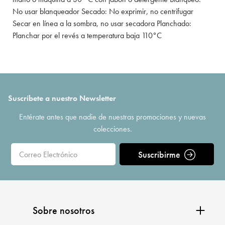
No usar blanqueador Secado: No exprimir, no centrifugar
Secar en línea a la sombra, no usar secadora Planchado:
Planchar por el revés a temperatura baja 110°C
Suscríbete a nuestro Newsletter
Entérate antes que nadie de nuestras promociones y nuevas
colecciones.
Suscribirme
Sobre nosotros