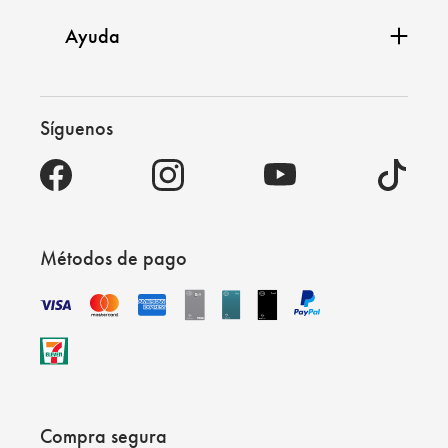
Ayuda
Síguenos
Métodos de pago
Compra segura