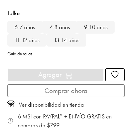
Tallas
6-7 años
7-8 años
9-10 años
11-12 años
13-14 años
Guía de tallas
Agregar
Comprar ahora
Ver disponibilidad en tienda
6 MSI con PAYPAL* + ENVÍO GRATIS en
compras de $799