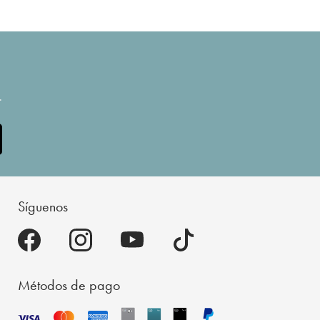
.
Síguenos
Métodos de pago