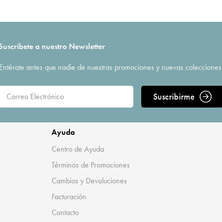
Suscríbete a nuestro Newsletter
Entérate antes que nadie de nuestras promociones y nuevas colecciones
Suscribirme
Ayuda
Centro de Ayuda
Términos de Promociones
Cambios y Devoluciones
Facturación
Contacto