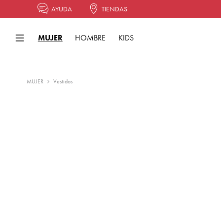
AYUDA
TIENDAS
MUJER
HOMBRE
KIDS
MUJER
Vestidos