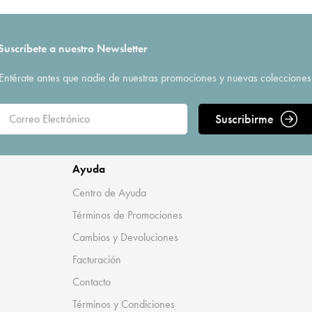
Suscríbete a nuestro Newsletter
Entérate antes que nadie de nuestras promociones y nuevas colecciones
Suscribirme
Ayuda
Centro de Ayuda
Términos de Promociones
Cambios y Devoluciones
Facturación
Contacto
Términos y Condiciones