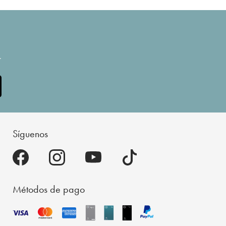
.
Síguenos
Métodos de pago