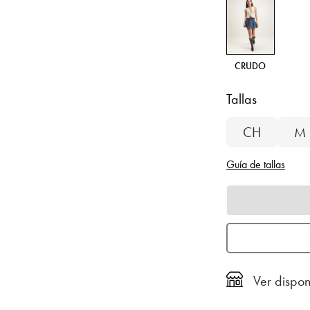
CRUDO
Tallas
CH
M
Guía de tallas
Ver dispon