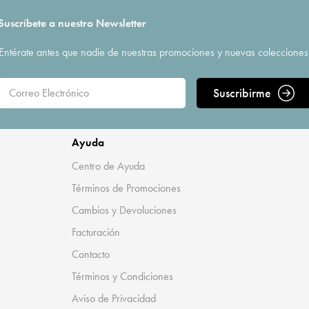
Suscríbete a nuestro Newsletter
Entérate antes que nadie de nuestras promociones y nuevas colecciones
Suscribirme
Ayuda
Centro de Ayuda
Términos de Promociones
Cambios y Devoluciones
Facturación
Contacto
Términos y Condiciones
Aviso de Privacidad