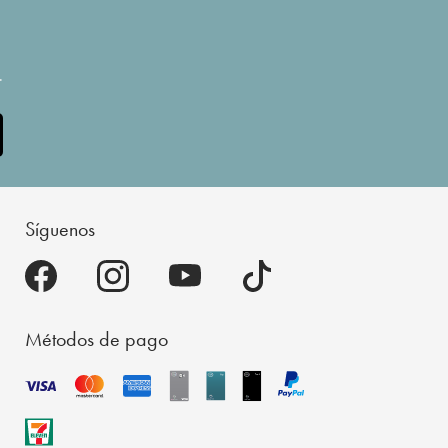
.
Síguenos
Métodos de pago