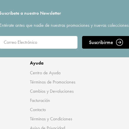
Suscríbete a nuestro Newsletter
Entérate antes que nadie de nuestras promociones y nuevas colecciones
Suscribirme
Ayuda
Centro de Ayuda
Términos de Promociones
Cambios y Devoluciones
Facturación
Contacto
Términos y Condiciones
Aviso de Privacidad