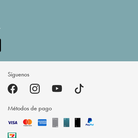
.
Síguenos
Métodos de pago